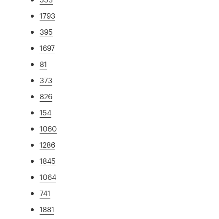
1793
395
1697
81
373
826
154
1060
1286
1845
1064
741
1881