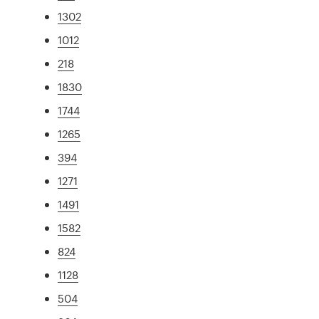
1302
1012
218
1830
1744
1265
394
1271
1491
1582
824
1128
504