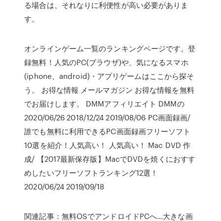
る場合は、それなりに利便性が高い必要がありま
す。
オンラインゲーム一覧のランキングページです。登
録無料！人気のPC(ブラウザ)や、気になるスマホ
(iphone、android)・アプリゲームはここから探そ
う。 お得な情報 メールマガジン お得な情報を無料
でお届けします。 DMMアフィリエイト DMMの
2020/06/26 2018/12/24 2019/08/06 PC画面録画/
誰でも無料に利用できるPC画面録画フリーソフト
10選を紹介！人気高い！ 人気高い！ Mac DVD 作
成/ 【2017最新保存版】MacでDVDを焼くにおすす
めしたいフリーソフトランキング12選！
2020/06/24 2019/09/18
関連記事：無料OSでアンドロイドPCへ…大きな画