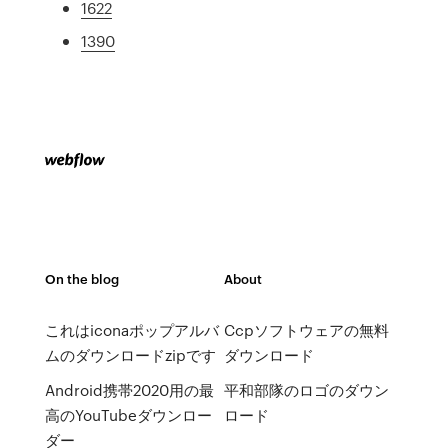
1622
1390
On the blog
About
これはiconaポップアルバ
Ccpソフトウェアの無料
ムのダウンロードzipです
ダウンロード
Android携帯2020用の最
平和部隊のロゴのダウン
高のYouTubeダウンロー
ロード
ダー