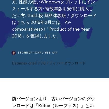
方; 性能の低いWindowsタブレットにイン
ストールする方; 複数年版を安価に購入し
たい方. the比較 無料体験版 / ダウンロード
はこちら 2019年2月には、AV-
comparativesの「Product of the Year
2018」を獲得しました。
STORMSOFTSIVRJ.WEB.APP
Datamax oneil 7.3.6ドライバーダウンロード
前バージョンより、古いバージョンのダウ
ンロードは「Rufus（ルーファス）」とい