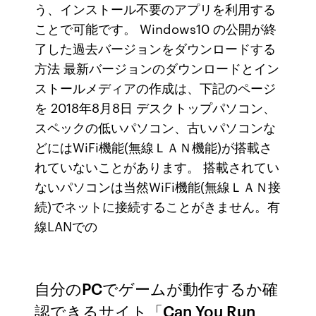
う、インストール不要のアプリを利用する
ことで可能です。 Windows10 の公開が終
了した過去バージョンをダウンロードする
方法 最新バージョンのダウンロードとイン
ストールメディアの作成は、下記のページ
を 2018年8月8日 デスクトップパソコン、
スペックの低いパソコン、古いパソコンな
どにはWiFi機能(無線ＬＡＮ機能)が搭載さ
れていないことがあります。 搭載されてい
ないパソコンは当然WiFi機能(無線ＬＡＮ接
続)でネットに接続することがきません。有
線LANでの
自分のPCでゲームが動作するか確
認できるサイト「Can You Run