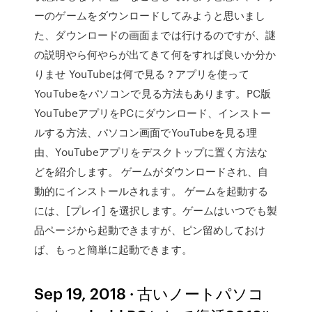
ーのゲームをダウンロードしてみようと思いまし
た、ダウンロードの画面までは行けるのですが、謎
の説明やら何やらが出てきて何をすれば良いか分か
りませ YouTubeは何で見る？アプリを使って
YouTubeをパソコンで見る方法もあります。PC版
YouTubeアプリをPCにダウンロード、インストー
ルする方法、パソコン画面でYouTubeを見る理
由、YouTubeアプリをデスクトップに置く方法な
どを紹介します。 ゲームがダウンロードされ、自
動的にインストールされます。 ゲームを起動する
には、[プレイ] を選択します。ゲームはいつでも製
品ページから起動できますが、ピン留めしておけ
ば、もっと簡単に起動できます。
Sep 19, 2018 · 古いノートパソコ