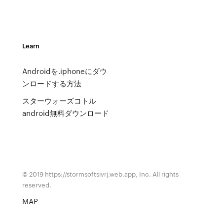
Learn
Androidを.iphoneにダウ
ンロードする方法
スターウォーズコトル
android無料ダウンロード
© 2019 https://stormsoftsivrj.web.app, Inc. All rights
reserved.
MAP