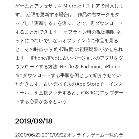
ゲームとアクセサリを Microsoft ストアで購入しま
す。 期限を更新する場合は、作品の右マークをタ
ップし「更新する」を選ぶことで、再ダウンロード
することができます。 オフライン時の視聴期限 ネ
ットにつないでいないオフライン時に作品を見る
と、その時点から 約47時間 の視聴期限 がかせられ
ます。 iPhone/iPadに古いバージョンのアプリをダ
ウンロードする方法. NetflixをiPad mini、iPhone
4にダウンロードする手順を例として紹介させてい
ただきます。古いデバイスのApp Storeで「インス
トール」を直接タッチすると、iOS 10にアップデー
トする必要があるという
2019/09/18
2020/06/23 2019/09/22 オンラインゲーム一覧のラ