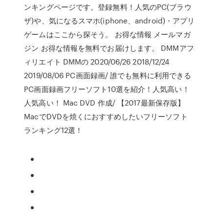
ンキングページです。登録無料！人気のPC(ブラウ
ザ)や、気になるスマホ(iphone、android)・アプリ
ゲームはここから探そう。 お得な情報 メールマガ
ジン お得な情報を無料でお届けします。 DMMアフ
ィリエイト DMMの 2020/06/26 2018/12/24
2019/08/06 PC画面録画/ 誰でも無料に利用できる
PC画面録画フリーソフト10選を紹介！人気高い！
人気高い！ Mac DVD 作成/ 【2017最新保存版】
MacでDVDを焼くにおすすめしたいフリーソフト
ランキング12選！