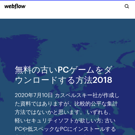
無料の古いPCゲームをダ
ウンロードする方法2018
2020年7月10日 カスペルスキー社が作成し
た資料ではありますが、比較的公平な集計
方法ではないかと思います。 いずれも、
軽いセキュリティソフトが欲しい方; 古い
PCや低スペックなPCにインストールする