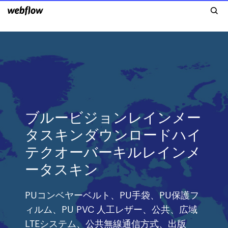
ブルービジョンレインメー
タスキンダウンロードハイ
テクオーバーキルレインメ
ータスキン
PUコンベヤーベルト、PU手袋、PU保護フ
ィルム、PU PVC 人工レザー、公共、広域
LTEシステム、公共無線通信方式、出版