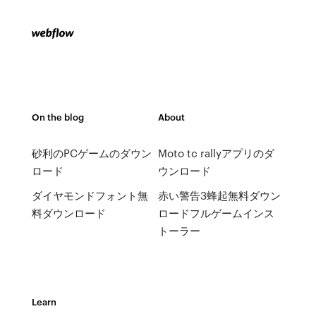
On the blog
About
砂利のPCゲームのダウン
Moto tc rallyアプリのダ
ロード
ウンロード
ダイヤモンドフォント無
赤い警告3蜂起無料ダウン
料ダウンロード
ロードフルゲームインス
トーラー
Learn