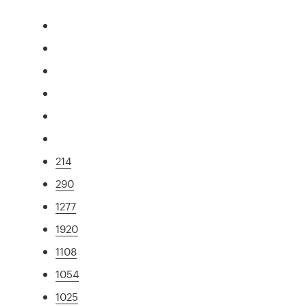
214
290
1277
1920
1108
1054
1025