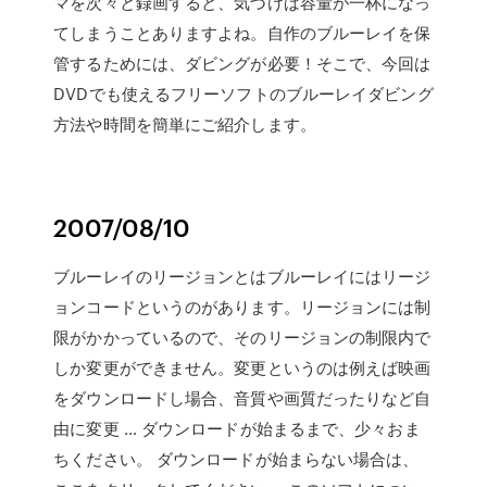
マを次々と録画すると、気づけば容量が一杯になっ
てしまうことありますよね。自作のブルーレイを保
管するためには、ダビングが必要！そこで、今回は
DVDでも使えるフリーソフトのブルーレイダビング
方法や時間を簡単にご紹介します。
2007/08/10
ブルーレイのリージョンとはブルーレイにはリージ
ョンコードというのがあります。リージョンには制
限がかかっているので、そのリージョンの制限内で
しか変更ができません。変更というのは例えば映画
をダウンロードし場合、音質や画質だったりなど自
由に変更 … ダウンロードが始まるまで、少々おま
ちください。 ダウンロードが始まらない場合は、