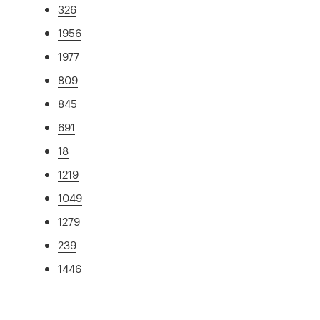
326
1956
1977
809
845
691
18
1219
1049
1279
239
1446