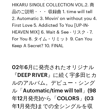
HIKARU SINGLE COLLECTION VOL.2. 商
品のご説明・・・ 収録曲 1. time will tell
2. Automatic 3. Movin' on without you 4.
First Love 5. Addicted To You [UP-IN-
HEAVEN MIX] 6. Wait & See - リスク - 7.
For You 8. タイム・リミット 9. Can You
Keep A Secret? 10. FINAL
02年6月に発売されたオリジナル
『DEEP RIVER』に続く宇多田ヒカ
ルのアルバム。デビュー・シング
ル「Automatic/time will tell」(98
年12月発売)から「COLORS」(03
年1月発売)までの全シングルを収