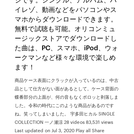
イレゾ、動画などをパソコンやス
マホからダウンロードできます。
無料で試聴も可能。オリコンミュ
ージックストアでダウンロードし
た曲は、PC、スマホ、iPod、ウォ
ークマンなど様々な環境で楽しめ
ます！
商品ケース表面にクラックが入っているのは、中古
品として仕方がない面があるとして。ケース背面の
蝶番部分の上面が、何の音もなくポロッと剥落しま
した。令和の時代にこのような商品があるのです
ね。笑ってしまいました。 宇多田ヒカル SINGLE
COLLECTION 一ノ瀬涼 28 videos 83,531 views
Last updated on Jul 3, 2020 Play all Share