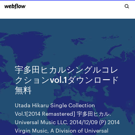
宇多田ヒカルシングルコレ
クションvol.1ダウンロード
無料
Utada Hikaru Single Collection
Vol.1[2014 Remastered] 宇多田ヒカル.
Universal Music LLC. 2014/12/09 (P) 2014
Virgin Music, A Division of Universal