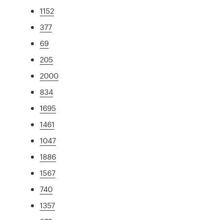
1152
377
69
205
2000
834
1695
1461
1047
1886
1567
740
1357