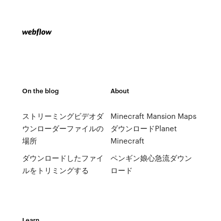
On the blog
About
ストリーミングビデオダ
Minecraft Mansion Maps
ウンローダーファイルの
ダウンロードPlanet
場所
Minecraft
ダウンロードしたファイ
ペンギン娘心急流ダウン
ルをトリミングする
ロード
Learn