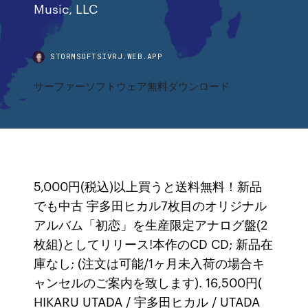
Music, LLC
STORMSOFTSIVRJ.WEB.APP
サーファーソフトウェア無料ダウンロード
5,000円(税込)以上買うと送料無料！新品
でも中古 宇多田ヒカル7枚目のオリジナル
アルバム「初恋」を生産限定アナログ盤(2
枚組)としてリリース!本作のCD CD; 新品在
庫なし; (注文は可能/1ヶ月未入荷の場合キ
ャンセルのご案内を致します). 16,500円(
HIKARU UTADA / 宇多田ヒカル / UTADA