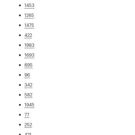
1453
1265
1475
422
1983
1693
695
96
342
582
1945
77
252
421