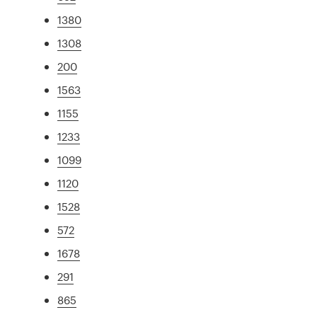
1380
1308
200
1563
1155
1233
1099
1120
1528
572
1678
291
865