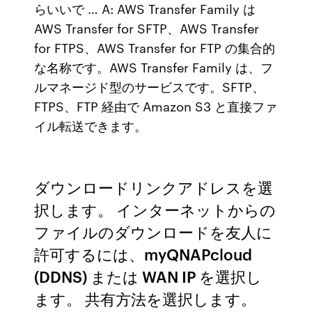
らいいで … A: AWS Transfer Family は
AWS Transfer for SFTP、AWS Transfer
for FTPS、AWS Transfer for FTP の集合的
な名称です。AWS Transfer Family は、フ
ルマネージド型のサービスです。SFTP、
FTPS、FTP 経由で Amazon S3 と直接ファ
イル転送できます。
ダウンロードリンクアドレスを選
択します。 インターネットからの
ファイルのダウンロードを友人に
許可するには、myQNAPcloud
(DDNS) または WAN IP を選択し
ます。 共有方法を選択します。