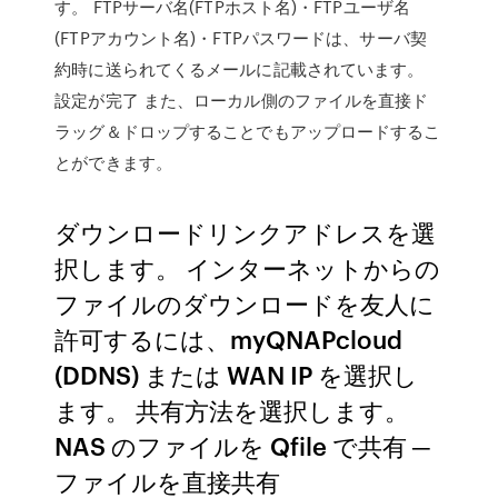
す。 FTPサーバ名(FTPホスト名)・FTPユーザ名
(FTPアカウント名)・FTPパスワードは、サーバ契
約時に送られてくるメールに記載されています。
設定が完了 また、ローカル側のファイルを直接ド
ラッグ＆ドロップすることでもアップロードするこ
とができます。
ダウンロードリンクアドレスを選
択します。 インターネットからの
ファイルのダウンロードを友人に
許可するには、myQNAPcloud
(DDNS) または WAN IP を選択し
ます。 共有方法を選択します。
NAS のファイルを Qfile で共有 ─
ファイルを直接共有