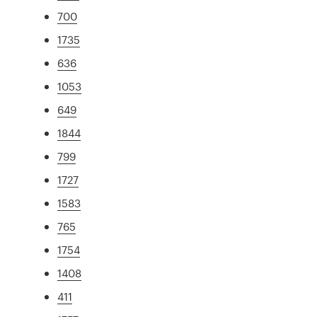
700
1735
636
1053
649
1844
799
1727
1583
765
1754
1408
411