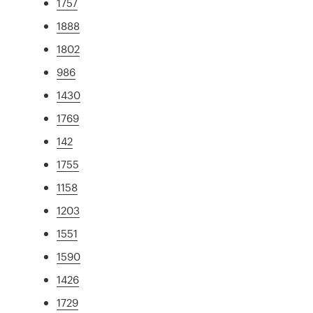
1757
1888
1802
986
1430
1769
142
1755
1158
1203
1551
1590
1426
1729