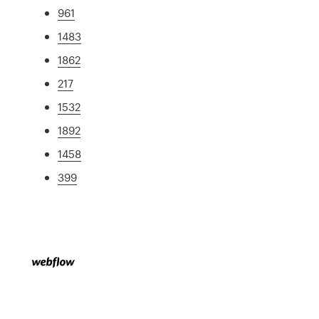
961
1483
1862
217
1532
1892
1458
399