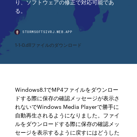
り、ソフトウェアの修正で対応可能であ
る。
STORMSOFTSIVRJ.WEB.APP
1-1-0.dllファイルのダウンロード
Windows8.1でMP4ファイルをダウンロー
ドする際に保存の確認メッセージが表示さ
れないでWindows Media Playerで勝手に
自動再生されるようになりました。ファイ
ルをダウンロードする際に保存の確認メッ
セージを表示するように戻すにはどうした