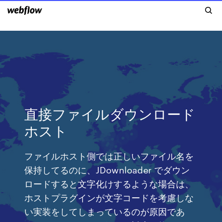
直接ファイルダウンロード
ホスト
ファイルホスト側では正しいファイル名を
保持してるのに、JDownloader でダウン
ロードすると文字化けするような場合は、
ホストプラグインが文字コードを考慮しな
い実装をしてしまっているのが原因であ