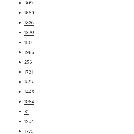
809
1559
1326
1870
1801
1986
256
1731
1897
1446
1984
31
1264
1775