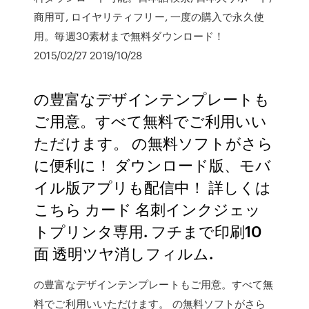
商用可, ロイヤリティフリー, 一度の購入で永久使
用。毎週30素材まで無料ダウンロード！
2015/02/27 2019/10/28
の豊富なデザインテンプレートも
ご用意。すべて無料でご利用いい
ただけます。 の無料ソフトがさら
に便利に！ ダウンロード版、モバ
イル版アプリも配信中！ 詳しくは
こちら カード 名刺インクジェッ
トプリンタ専用. フチまで印刷10
面 透明ツヤ消しフィルム.
の豊富なデザインテンプレートもご用意。すべて無
料でご利用いいただけます。 の無料ソフトがさら