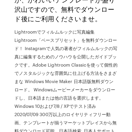
沢山ですので、無料でダウンロー
ド後にご利用くださいませ。
Lightroomでフィルムルックに写真編集
Lightroom「ベースプリセット」を無料ダウンロー
ド！ Instagramで人気の著者がフィルムルックの写
真に編集するためのノウハウを公開したガイドブッ
クです。Adobe Lightroom Classicを使って個性的
でノスタルジックな雰囲気に仕上げる方法をさまざ
まな Windows Movie Maker 日本語版無料ダウン
ロード。 Windowsムービーメーカーをダウンロー
ドし、日本語または他の言語を選択します。
Windows 10および7/8 / XPでテスト済み
2020/07/09 300万以上のロイヤリティフリー動
画、テンプレートが揃うマーケットプレイスから無
料ダウンロード可能。日本語検索, 日本人サポート,