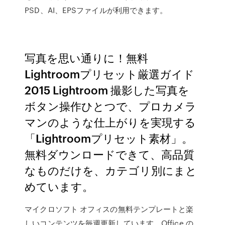
PSD、AI、EPSファイルが利用できます。
写真を思い通りに！無料
Lightroomプリセット厳選ガイド
2015 Lightroom 撮影した写真を
ボタン操作ひとつで、プロカメラ
マンのような仕上がりを実現する
「Lightroomプリセット素材」。
無料ダウンロードできて、高品質
なものだけを、カテゴリ別にまと
めています。
マイクロソフト オフィスの無料テンプレートと楽
しいコンテンツを毎週更新しています。Office の