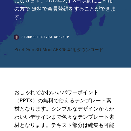
の方で 無料で会員登録をすることができま
す。
STORMSOFTSIVRJ.WEB.APP
Pixel Gun 3D Mod APK 15.4.1をダウンロード
おしゃれでかわいいパワーポイント
（PPTX）の無料で使えるテンプレート素
材となります。シンプルなデザインからか
わいいデザインまで色々なテンプレート素
材となります。テキスト部分は編集も可能