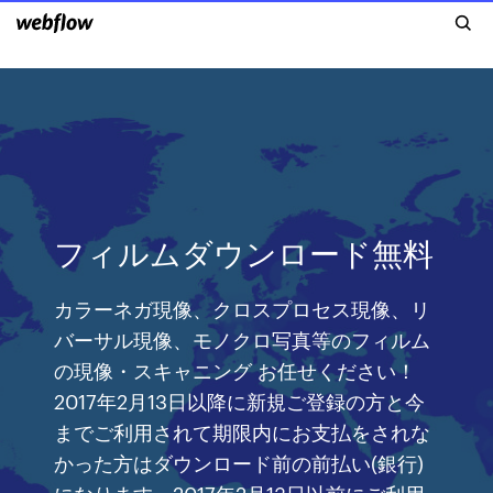
フィルムダウンロード無料
カラーネガ現像、クロスプロセス現像、リ
バーサル現像、モノクロ写真等のフィルム
の現像・スキャニング お任せください！
2017年2月13日以降に新規ご登録の方と今
までご利用されて期限内にお支払をされな
かった方はダウンロード前の前払い(銀行)
になります。2017年2月13日以前にご利用