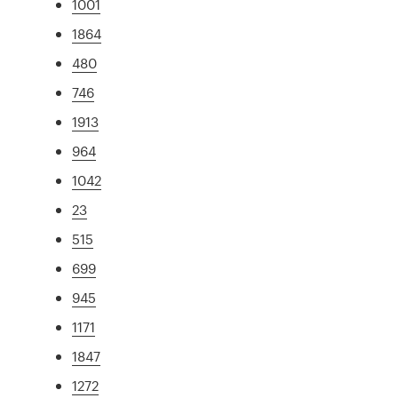
1001
1864
480
746
1913
964
1042
23
515
699
945
1171
1847
1272