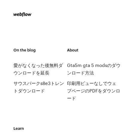
On the blog
About
愛がなくなった後無料ダ
Gta5m gta 5 modsのダウ
ウンロードを延長
ンロード方法
サウスパークs8e3トレン
印刷用ビューなしでウェ
トダウンロード
ブページのPDFをダウンロ
ード
Learn