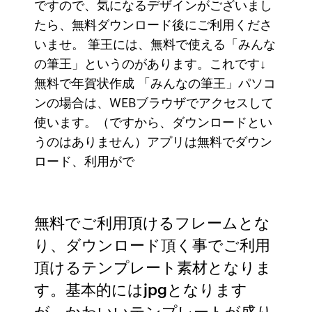
ですので、気になるデザインがございまし
たら、無料ダウンロード後にご利用くださ
いませ。 筆王には、無料で使える「みんな
の筆王」というのがあります。これです↓
無料で年賀状作成 「みんなの筆王」パソコ
ンの場合は、WEBブラウザでアクセスして
使います。（ですから、ダウンロードとい
うのはありません）アプリは無料でダウン
ロード、利用がで
無料でご利用頂けるフレームとな
り、ダウンロード頂く事でご利用
頂けるテンプレート素材となりま
す。基本的にはjpgとなります
が、かわいいテンプレートが盛り