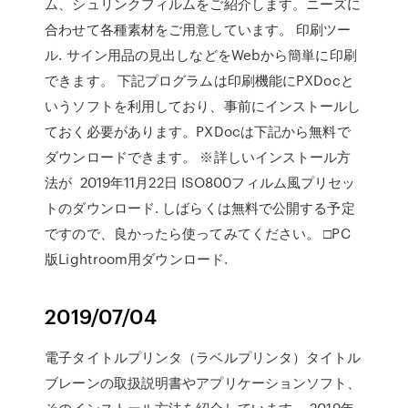
ム、シュリンクフィルムをご紹介します。ニーズに
合わせて各種素材をご用意しています。 印刷ツー
ル. サイン用品の見出しなどをWebから簡単に印刷
できます。 下記プログラムは印刷機能にPXDocと
いうソフトを利用しており、事前にインストールし
ておく必要があります。PXDocは下記から無料で
ダウンロードできます。 ※詳しいインストール方
法が 2019年11月22日 ISO800フィルム風プリセッ
トのダウンロード. しばらくは無料で公開する予定
ですので、良かったら使ってみてください。 □PC
版Lightroom用ダウンロード.
2019/07/04
電子タイトルプリンタ（ラベルプリンタ）タイトル
ブレーンの取扱説明書やアプリケーションソフト、
そのインストール方法を紹介しています。 2019年